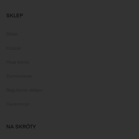
SKLEP
Sklep
Koszyk
Moje konto
Zamówienie
Regulamin sklepu
Gwarancja
NA SKRÓTY